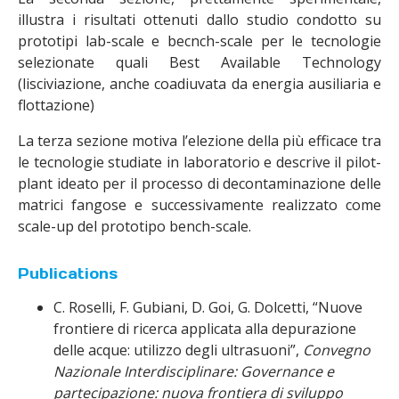
illustra i risultati ottenuti dallo studio condotto su
prototipi lab-scale e becnch-scale per le tecnologie
selezionate quali Best Available Technology
(lisciviazione, anche coadiuvata da energia ausiliaria e
flottazione)
La terza sezione motiva l’elezione della più efficace tra
le tecnologie studiate in laboratorio e descrive il pilot-
plant ideato per il processo di decontaminazione delle
matrici fangose e successivamente realizzato come
scale-up del prototipo bench-scale.
Publications
C. Roselli, F. Gubiani, D. Goi, G. Dolcetti, “Nuove
frontiere di ricerca applicata alla depurazione
delle acque: utilizzo degli ultrasuoni”,
Convegno
Nazionale Interdisciplinare: Governance e
partecipazione: nuova frontiera di sviluppo