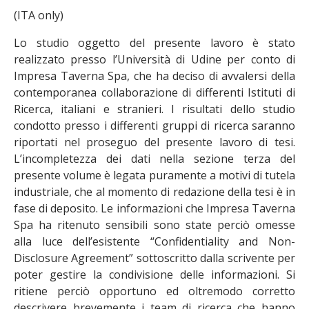
(ITA only)
Lo studio oggetto del presente lavoro è stato
realizzato presso l’Università di Udine per conto di
Impresa Taverna Spa, che ha deciso di avvalersi della
contemporanea collaborazione di differenti Istituti di
Ricerca, italiani e stranieri. I risultati dello studio
condotto presso i differenti gruppi di ricerca saranno
riportati nel proseguo del presente lavoro di tesi.
L’incompletezza dei dati nella sezione terza del
presente volume è legata puramente a motivi di tutela
industriale, che al momento di redazione della tesi è in
fase di deposito. Le informazioni che Impresa Taverna
Spa ha ritenuto sensibili sono state perciò omesse
alla luce dell’esistente “Confidentiality and Non-
Disclosure Agreement” sottoscritto dalla scrivente per
poter gestire la condivisione delle informazioni. Si
ritiene perciò opportuno ed oltremodo corretto
descrivere brevemente i team di ricerca che hanno