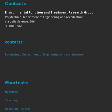
Contacts
Environmental Pollution and Treatment Research Gruop
Polytechnic Department of Engineering and Architecture
via delle Scienze, 206
33100 Udine
contacts
Polytechnic Department of Engineering and Architecture
Shortcuts
Hypertext
Teaching
Research Projects