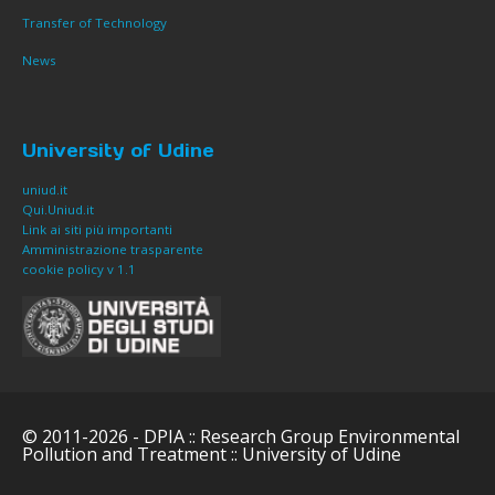
Transfer of Technology
News
University of Udine
uniud.it
Qui.Uniud.it
Link ai siti più importanti
Amministrazione trasparente
cookie policy v 1.1
© 2011-2026 - DPIA :: Research Group Environmental
Pollution and Treatment :: University of Udine