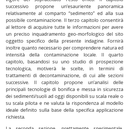
successivo propone un’esauriente panoramica
relativamente al comparto “sedimento” ed alla sua
possibile contaminazione. Il terzo capitolo consentirà
al lettore di acquisire tutte le informazioni per avere
un preciso inquadramento geo-morfologico del sito
oggetto specifico della presente indagine. Fornirà
inoltre quanto necessario per comprendere natura ed
intensità della contaminazione locale. Il quarto
capitolo, basandosi su uno studio di prospezione
tecnologica, motiverà le scelte, in termini di
trattamenti di decontaminazione, di cui alle sezioni
successive. Il capitolo propone un’analisi delle
principali tecnologie di bonifica e messa in sicurezza
dei sedimenti/suoli ad oggi disponibili su scala reale o
su scala pilota e ne valuta la rispondenza al modello
ideale definito sulla base della specifica applicazione
richiesta.
La seconda sezione, prettamente sperimentale,