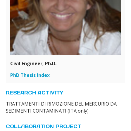
Civil Engineer, Ph.D.
PhD Thesis Index
RESEARCH ACTIVITY
TRATTAMENTI DI RIMOZIONE DEL MERCURIO DA
SEDIMENTI CONTAMINATI (ITA only)
COLLABORATION PROJECT